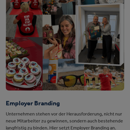
Employer Branding
Unternehmen stehen vor der Herausforderung, nicht nur
neue Mitarbeiter zu gewinnen, sondern auch bestehende
langfristig zu binden. Hier setzt Employer Branding an.