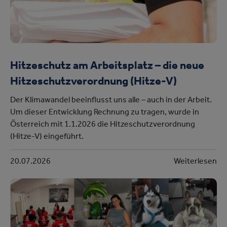
Hitzeschutz am Arbeitsplatz – die neue
Hitzeschutzverordnung (Hitze-V)
Der Klimawandel beeinflusst uns alle – auch in der Arbeit.
Um dieser Entwicklung Rechnung zu tragen, wurde in
Österreich mit 1.1.2026 die Hitzeschutzverordnung
(Hitze-V) eingeführt.
20.07.2026
Weiterlesen