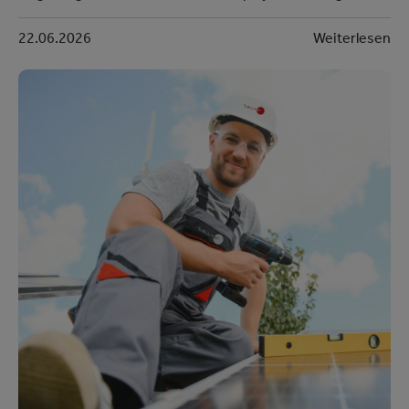
22.06.2026
Weiterlesen