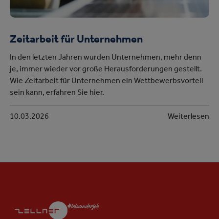
Zeitarbeit für Unternehmen
In den letzten Jahren wurden Unternehmen, mehr denn
je, immer wieder vor große Herausforderungen gestellt.
Wie Zeitarbeit für Unternehmen ein Wettbewerbsvorteil
sein kann, erfahren Sie hier.
10.03.2026
Weiterlesen