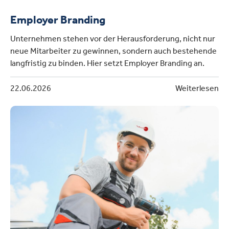
Employer Branding
Unternehmen stehen vor der Herausforderung, nicht nur
neue Mitarbeiter zu gewinnen, sondern auch bestehende
langfristig zu binden. Hier setzt Employer Branding an.
22.06.2026
Weiterlesen