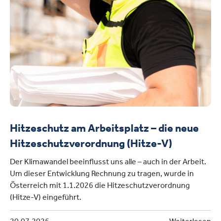
Hitzeschutz am Arbeitsplatz – die neue
Hitzeschutzverordnung (Hitze-V)
Der Klimawandel beeinflusst uns alle – auch in der Arbeit.
Um dieser Entwicklung Rechnung zu tragen, wurde in
Österreich mit 1.1.2026 die Hitzeschutzverordnung
(Hitze-V) eingeführt.