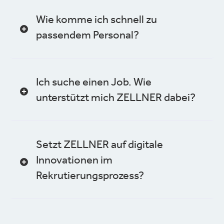
Wie komme ich schnell zu
passendem Personal?
Ich suche einen Job. Wie
unterstützt mich ZELLNER dabei?
Setzt ZELLNER auf digitale
Innovationen im
Rekrutierungsprozess?