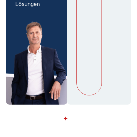
Lösungen
Unsere Vision