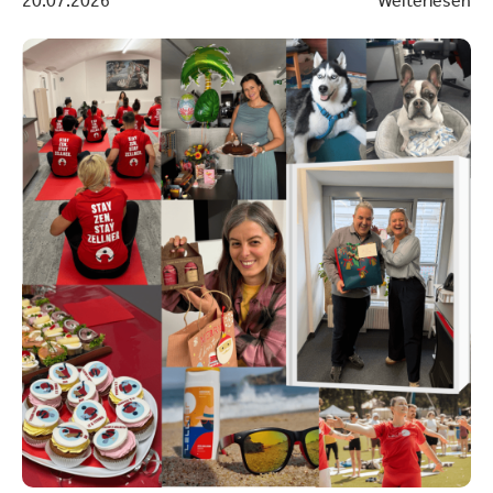
20.07.2026
Weiterlesen