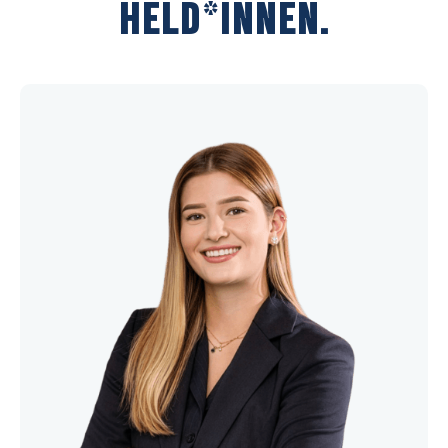
HELD*INNEN.