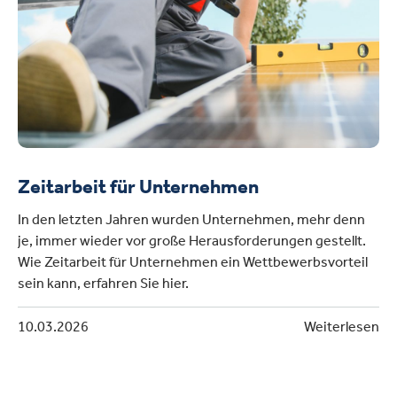
Zeitarbeit für Unternehmen
In den letzten Jahren wurden Unternehmen, mehr denn
je, immer wieder vor große Herausforderungen gestellt.
Wie Zeitarbeit für Unternehmen ein Wettbewerbsvorteil
sein kann, erfahren Sie hier.
10.03.2026
Weiterlesen