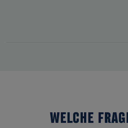
WELCHE FRAG