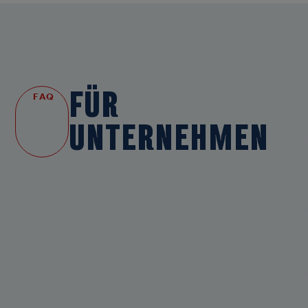
FÜR
FAQ
UNTERNEHMEN