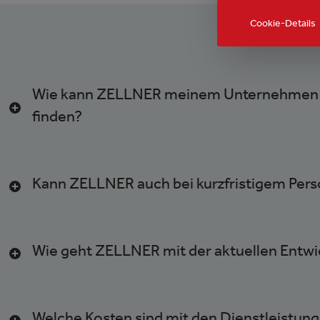
Cookie-Details
Wie kann ZELLNER meinem Unternehmen hel
finden?
Kann ZELLNER auch bei kurzfristigem Pers
Wie geht ZELLNER mit der aktuellen Entw