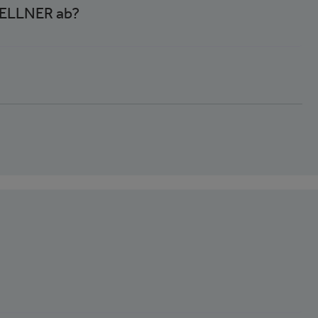
ZELLNER ab?