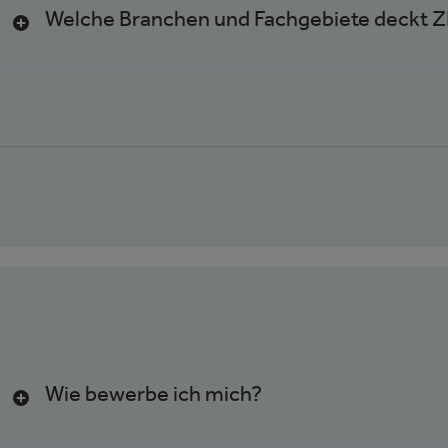
Welche Branchen und Fachgebiete deckt 
Wie bewerbe ich mich?