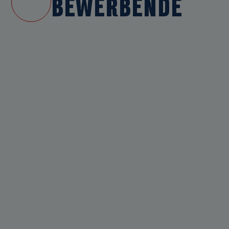
BEWERBENDE