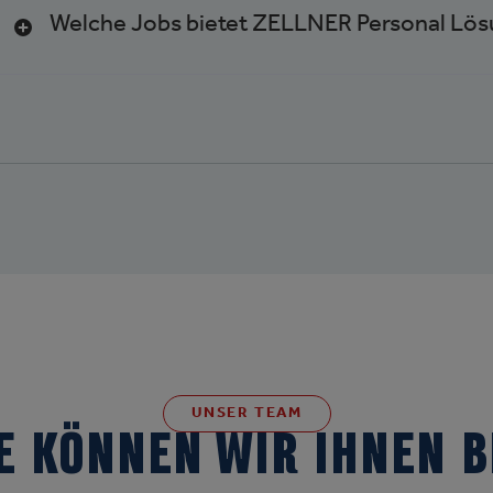
Welche Jobs bietet ZELLNER Personal Lös
UNSER TEAM
E KÖNNEN WIR IHNEN 