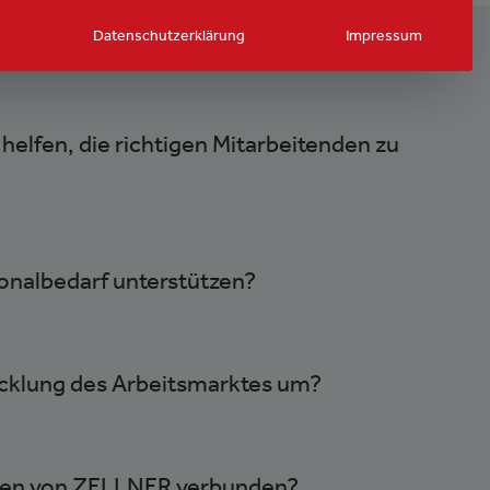
Datenschutzerklärung
Impressum
fen, die richtigen Mitarbeitenden zu
onalbedarf unterstützen?
icklung des Arbeitsmarktes um?