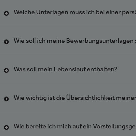
Welche Unterlagen muss ich bei einer per
Wie soll ich meine Bewerbungsunterlagen
Was soll mein Lebenslauf enthalten?
Wie wichtig ist die Übersichtlichkeit mei
Wie bereite ich mich auf ein Vorstellungsg