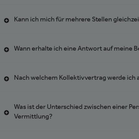
Kann ich mich für mehrere Stellen gleichz
Wann erhalte ich eine Antwort auf meine
Nach welchem Kollektivvertrag werde ich a
Was ist der Unterschied zwischen einer Per
Vermittlung?