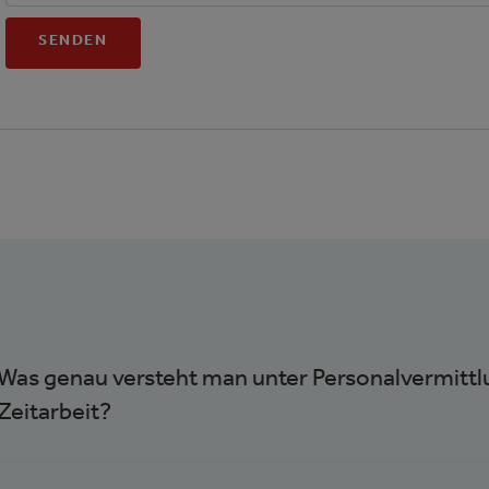
SENDEN
Was genau versteht man unter Personalvermittlu
Zeitarbeit?