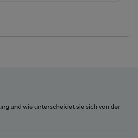
ng und wie unterscheidet sie sich von der