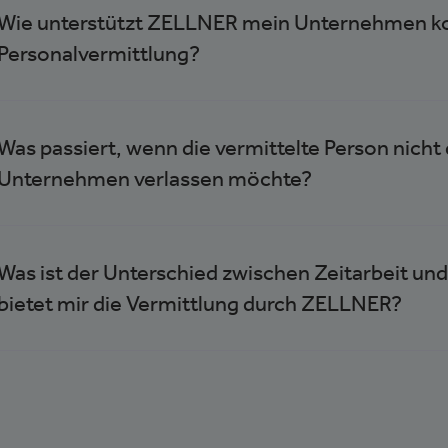
Wie unterstützt ZELLNER mein Unternehmen k
Personalvermittlung?
Was passiert, wenn die vermittelte Person nich
Unternehmen verlassen möchte?
Was ist der Unterschied zwischen Zeitarbeit und
bietet mir die Vermittlung durch ZELLNER?