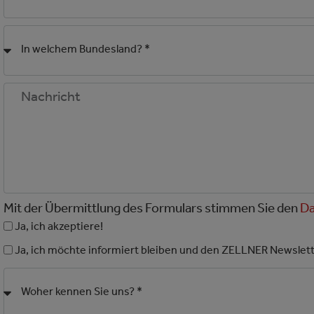
Mit der Übermittlung des Formulars stimmen Sie den
Da
Ja, ich akzeptiere!
Ja, ich möchte informiert bleiben und den ZELLNER Newslette