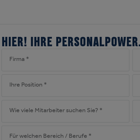
HIER! IHRE PERSONALPOWER