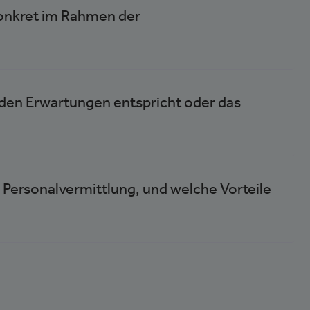
onkret im Rahmen der
t den Erwartungen entspricht oder das
 Personalvermittlung, und welche Vorteile