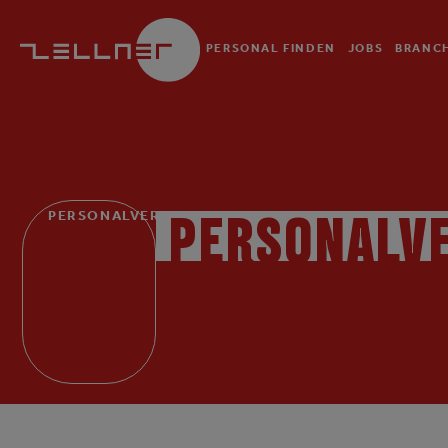
PERSONAL FINDEN
JOBS
BRANC
PERSONALVERMITTLUNG
PERSONALV