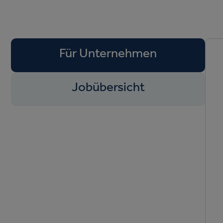
Für Unternehmen
Jobübersicht