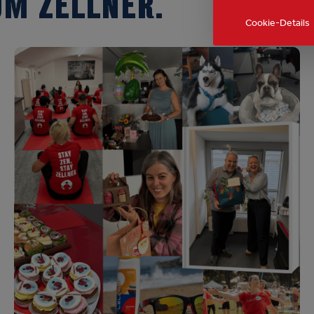
UM ZELLNER.
Cookie-Details