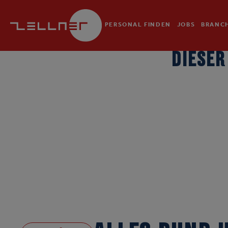
PERSONAL FINDEN
JOBS
BRANC
DIESER