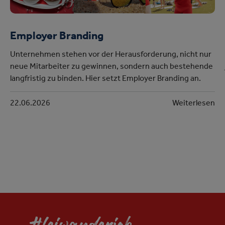
Employer Branding
Unternehmen stehen vor der Herausforderung, nicht nur
neue Mitarbeiter zu gewinnen, sondern auch bestehende
langfristig zu binden. Hier setzt Employer Branding an.
22.06.2026
Weiterlesen
n