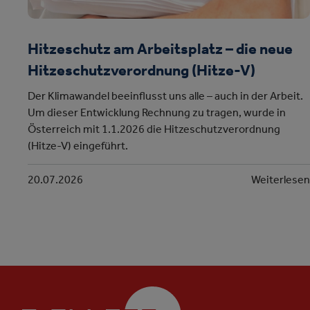
Hitzeschutz am Arbeitsplatz – die neue
Hitzeschutzverordnung (Hitze-V)
Der Klimawandel beeinflusst uns alle – auch in der Arbeit.
Um dieser Entwicklung Rechnung zu tragen, wurde in
Österreich mit 1.1.2026 die Hitzeschutzverordnung
(Hitze-V) eingeführt.
20.07.2026
Weiterlese