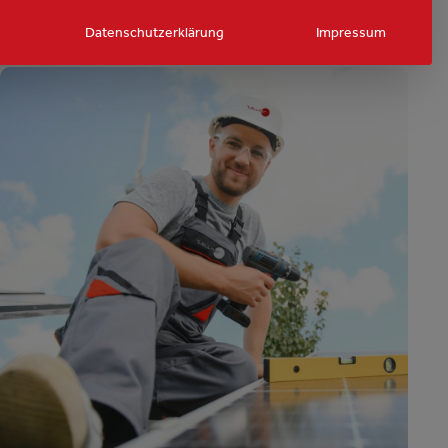
MEHR ERFAHREN
Datenschutzerklärung
Impressum