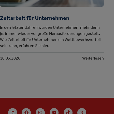
Zeitarbeit für Unternehmen
In den letzten Jahren wurden Unternehmen, mehr denn
je, immer wieder vor große Herausforderungen gestellt.
Wie Zeitarbeit für Unternehmen ein Wettbewerbsvorteil
sein kann, erfahren Sie hier.
10.03.2026
Weiterlesen