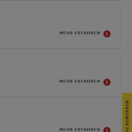
MEHR ERFAHREN
MEHR ERFAHREN
INITIATIV BEWERBEN
MEHR ERFAHREN