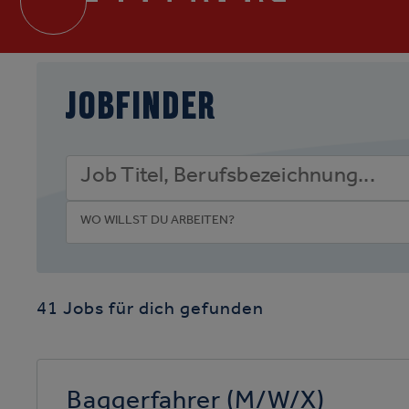
JOBFINDER
41 Jobs für dich gefunden
Baggerfahrer (m/w/x)