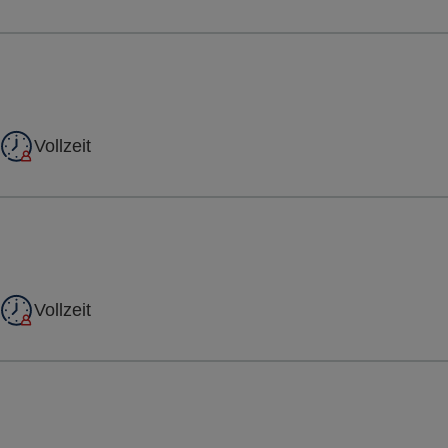
Vollzeit
Vollzeit