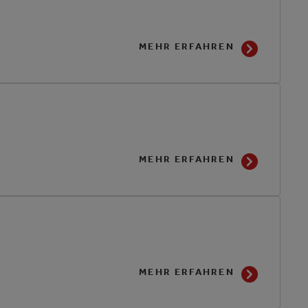
MEHR ERFAHREN
MEHR ERFAHREN
MEHR ERFAHREN