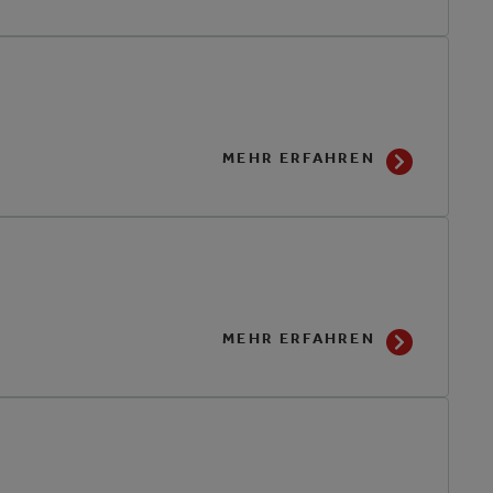
MEHR ERFAHREN
MEHR ERFAHREN