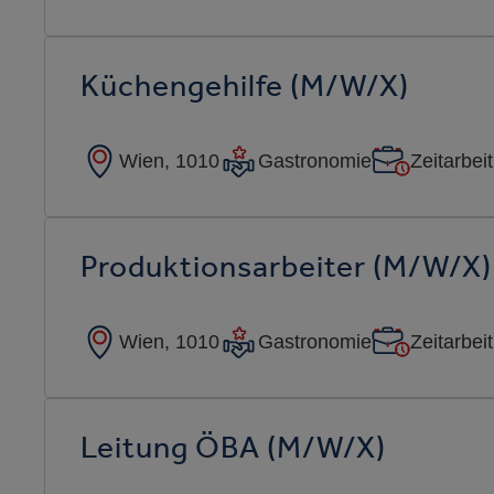
Küchengehilfe (m/w/x)
Wien, 1010
Gastronomie
Zeitarbeit
Produktionsarbeiter (m/w/x)
Wien, 1010
Gastronomie
Zeitarbeit
Leitung ÖBA (m/w/x)