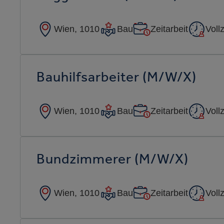
Wien, 1010
Bau
Zeitarbeit
Vollz
Bauhilfsarbeiter (m/w/x)
Wien, 1010
Bau
Zeitarbeit
Vollz
Bundzimmerer (m/w/x)
Wien, 1010
Bau
Zeitarbeit
Vollz