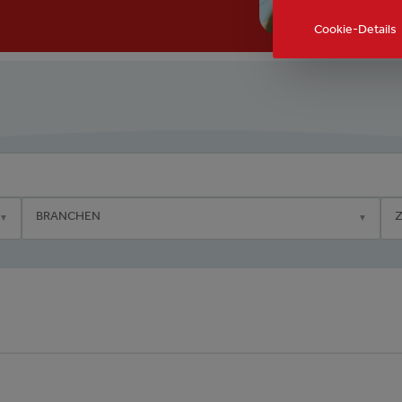
Cookie-Details