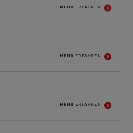
MEHR ERFAHREN
MEHR ERFAHREN
MEHR ERFAHREN