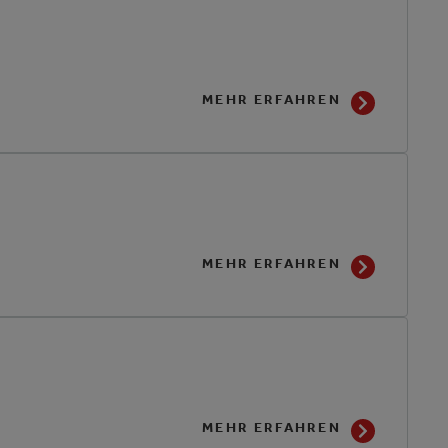
MEHR ERFAHREN
MEHR ERFAHREN
MEHR ERFAHREN