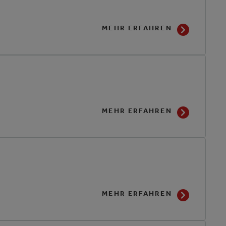
MEHR ERFAHREN
MEHR ERFAHREN
MEHR ERFAHREN