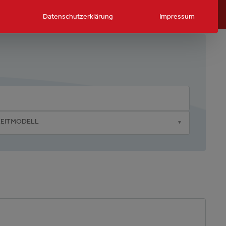
Datenschutzerklärung
Impressum